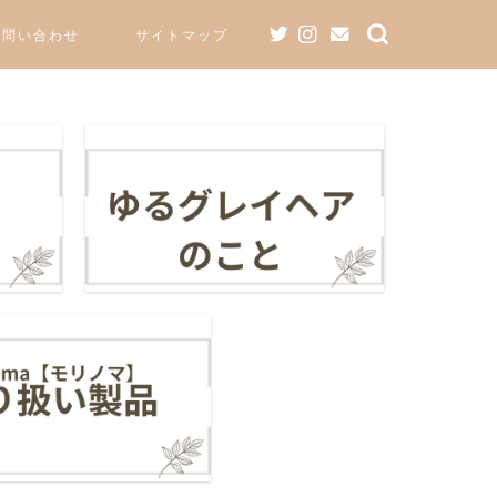
お問い合わせ
サイトマップ