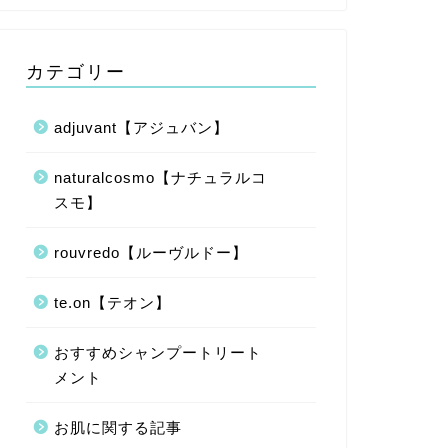
カテゴリー
adjuvant【アジュバン】
naturalcosmo【ナチュラルコ
スモ】
rouvredo【ルーヴルドー】
te.on【テオン】
おすすめシャンプートリート
メント
お肌に関する記事