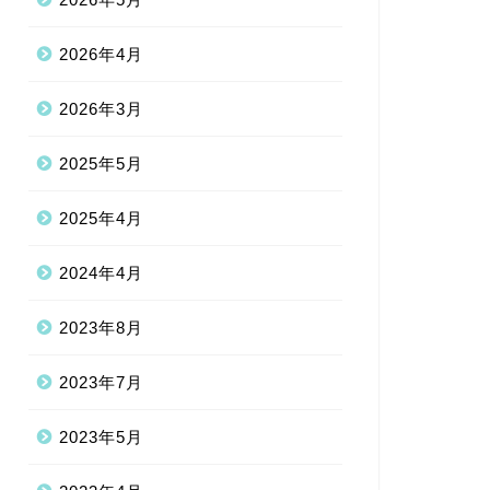
2026年4月
2026年3月
2025年5月
2025年4月
2024年4月
2023年8月
2023年7月
2023年5月