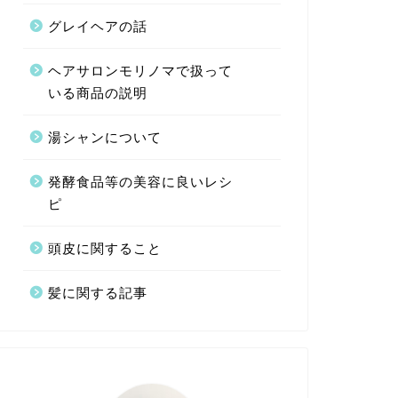
グレイヘアの話
ヘアサロンモリノマで扱って
いる商品の説明
湯シャンについて
発酵食品等の美容に良いレシ
ピ
頭皮に関すること
髪に関する記事