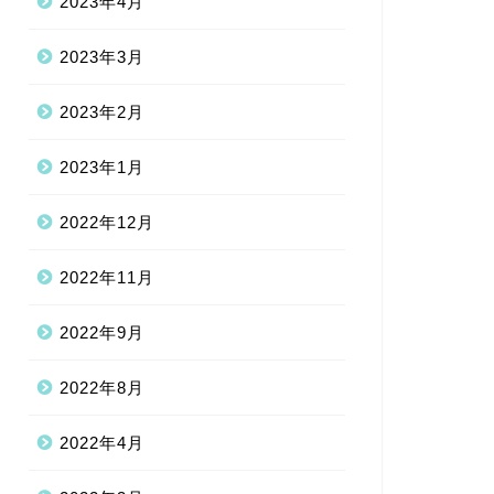
2023年4月
2023年3月
2023年2月
2023年1月
2022年12月
2022年11月
2022年9月
2022年8月
2022年4月