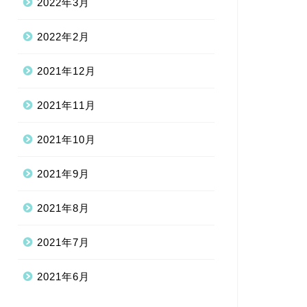
2022年3月
2022年2月
2021年12月
2021年11月
2021年10月
2021年9月
2021年8月
2021年7月
2021年6月