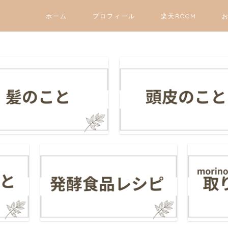
ホーム
プロフィール
楽天ROOM