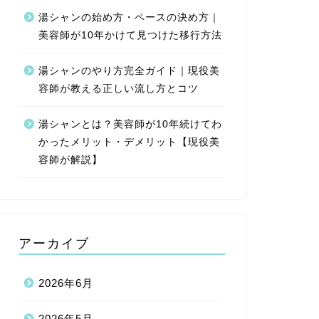
湯シャンの始め方・ペースの決め方｜
美容師が10年かけて見つけた移行方法
湯シャンのやり方完全ガイド｜現役美
容師が教える正しい流し方とコツ
湯シャンとは？美容師が10年続けてわ
かったメリット・デメリット【現役美
容師が解説】
アーカイブ
2026年6月
2026年5月