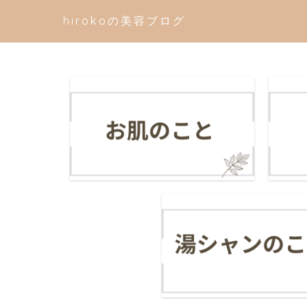
hirokoの美容ブログ