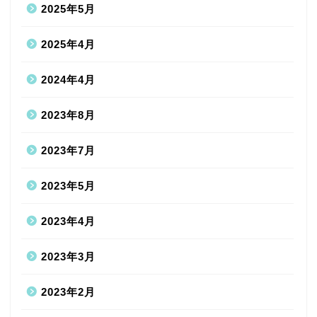
2025年5月
2025年4月
2024年4月
2023年8月
2023年7月
2023年5月
2023年4月
2023年3月
2023年2月