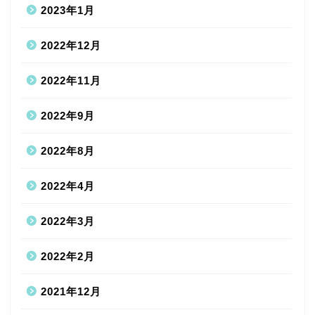
2023年1月
2022年12月
2022年11月
2022年9月
2022年8月
2022年4月
2022年3月
2022年2月
2021年12月