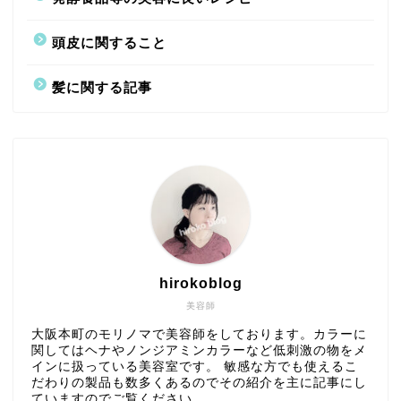
頭皮に関すること
髪に関する記事
hirokoblog
美容師
大阪本町のモリノマで美容師をしております。カラーに
関してはヘナやノンジアミンカラーなど低刺激の物をメ
インに扱っている美容室です。 敏感な方でも使えるこ
だわりの製品も数多くあるのでその紹介を主に記事にし
ていますのでご覧ください。