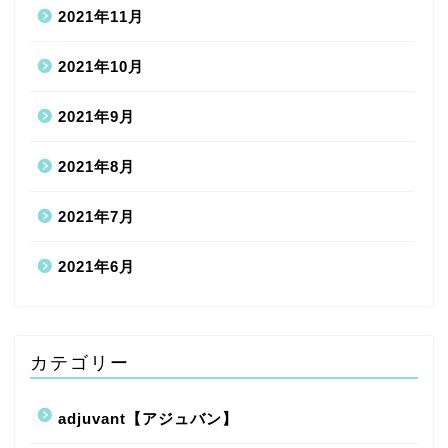
2021年11月
2021年10月
2021年9月
2021年8月
2021年7月
2021年6月
カテゴリー
adjuvant【アジュバン】