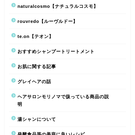
naturalcosmo【ナチュラルコスモ】
rouvredo【ルーヴルドー】
te.on【テオン】
おすすめシャンプートリートメント
お肌に関する記事
グレイヘアの話
ヘアサロンモリノマで扱っている商品の説
明
湯シャンについて
発酵食品等の美容に良いレシピ