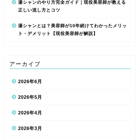
湯シャンのやり方完全ガイド｜現役美容師が教える
正しい流し方とコツ
湯シャンとは？美容師が10年続けてわかったメリッ
ト・デメリット【現役美容師が解説】
アーカイブ
2026年6月
2026年5月
2026年4月
2026年3月