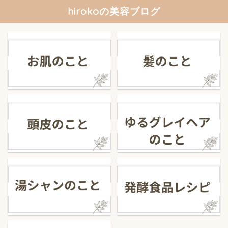
hirokoの美容ブログ