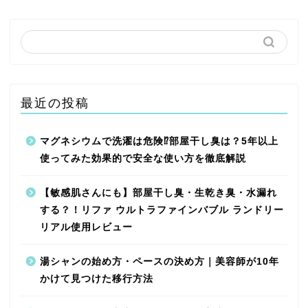
最近の投稿
マグネシウムで洗濯は危険⁉︎部屋干し臭は？5年以上
使ってみた効果的で安全な使い方を徹底解説
【敏感肌さんにも】部屋干し臭・生乾き臭・水漏れ
する？！リファ ウルトラファインバブル ランドリー
リアル使用レビュー
湯シャンの始め方・ペースの決め方｜美容師が10年
かけて見つけた移行方法