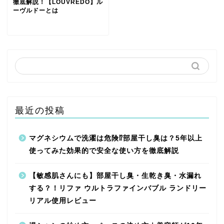
徹底解説！【LOUVREDO】ル
ーヴルドーとは
最近の投稿
マグネシウムで洗濯は危険⁉︎部屋干し臭は？5年以上
使ってみた効果的で安全な使い方を徹底解説
【敏感肌さんにも】部屋干し臭・生乾き臭・水漏れ
する？！リファ ウルトラファインバブル ランドリー
リアル使用レビュー