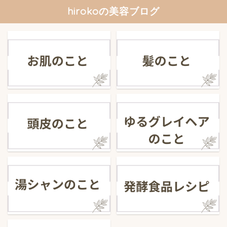
hirokoの美容ブログ