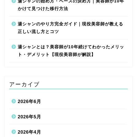
湯シャンの始め方・ペースの決め方｜美容師が10年
かけて見つけた移行方法
湯シャンのやり方完全ガイド｜現役美容師が教える
正しい流し方とコツ
湯シャンとは？美容師が10年続けてわかったメリッ
ト・デメリット【現役美容師が解説】
アーカイブ
2026年6月
2026年5月
2026年4月