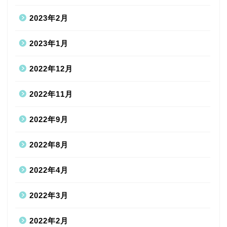
2023年2月
2023年1月
2022年12月
2022年11月
2022年9月
2022年8月
2022年4月
2022年3月
2022年2月