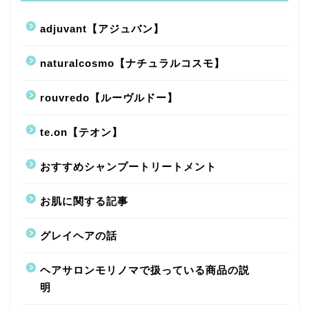
adjuvant【アジュバン】
naturalcosmo【ナチュラルコスモ】
rouvredo【ルーヴルドー】
te.on【テオン】
おすすめシャンプートリートメント
お肌に関する記事
グレイヘアの話
ヘアサロンモリノマで扱っている商品の説
明