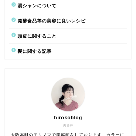
湯シャンについて
発酵食品等の美容に良いレシピ
頭皮に関すること
髪に関する記事
hirokoblog
美容師
大阪本町のモリノマで美容師をしております。カラーに