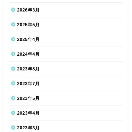
2026年3月
2025年5月
2025年4月
2024年4月
2023年8月
2023年7月
2023年5月
2023年4月
2023年3月