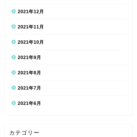
2021年12月
2021年11月
2021年10月
2021年9月
2021年8月
2021年7月
2021年6月
カテゴリー