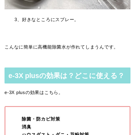
3、好きなところにスプレー。
こんなに簡単に高機能除菌水が作れてしまうんです。
e-3X plusの効果は？どこに使える？
e-3X plusの効果はこちら。
除菌・防カビ対策
消臭
ハウスダスト・ダニ・花粉対策