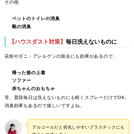
その他
ペットのトイレの消臭
靴の消臭
【ハウスダスト対策】
毎日洗えないものに
花粉やダニ・アレルゲンの除去にも効果があるので、
帰った後の上着
ソファー
赤ちゃんのおもちゃ
等、普段毎日は洗えないものにも軽くスプレーだけでOK。
消臭効果もあるので嬉しいですよね。
アルコールだと劣化しやすいプラスチックにも