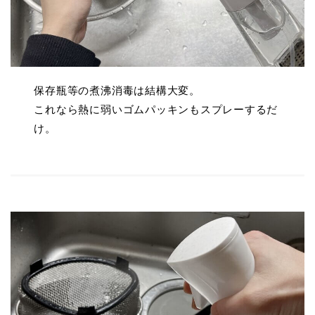
保存瓶等の煮沸消毒は結構大変。
これなら熱に弱いゴムパッキンもスプレーするだ
け。