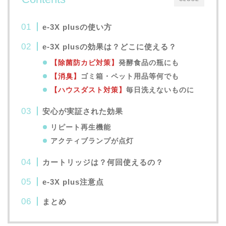
e-3X plusの使い方
e-3X plusの効果は？どこに使える？
【除菌防カビ対策】
発酵食品の瓶にも
【消臭】
ゴミ箱・ペット用品等何でも
【ハウスダスト対策】
毎日洗えないものに
安心が実証された効果
リピート再生機能
アクティブランプが点灯
カートリッジは？何回使えるの？
e-3X plus注意点
まとめ