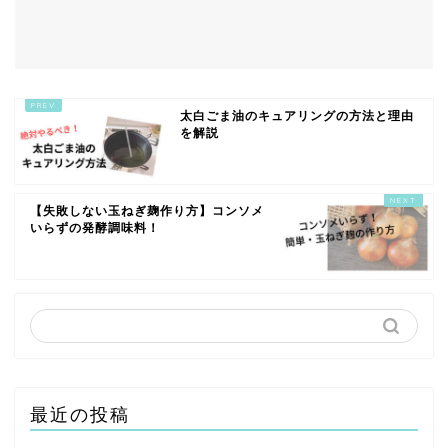
太白ごま油のキュアリングの方法と理由
を解説
【失敗しない玉ねぎ麹作り方】コンソメ
いらずの発酵調味料！
最近の投稿