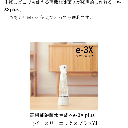
手軽にどこでも使える高機能除菌水が経済的に作れる
「e-
3Xplus」
一つあると何かと使えてとっても便利です。
高機能除菌水生成器e-3X plus
（イースリーエックスプラス¥1