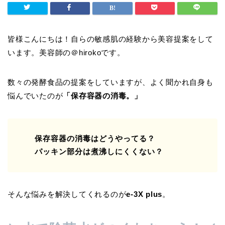
皆様こんにちは！自らの敏感肌の経験から美容提案をして
います。美容師の＠hirokoです。
数々の発酵食品の提案をしていますが、よく聞かれ自身も
悩んでいたのが
「保存容器の消毒。」
保存容器の消毒はどうやってる？
パッキン部分は煮沸しにくくない？
そんな悩みを解決してくれるのが
e-3X plus
。