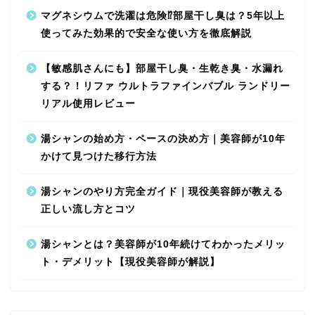
マグネシウムで洗濯は危険⁉︎部屋干し臭は？5年以上
使ってみた効果的で安全な使い方を徹底解説
【敏感肌さんにも】部屋干し臭・生乾き臭・水漏れ
する？！リファ ウルトラファインバブル ランドリー
リアル使用レビュー
湯シャンの始め方・ペースの決め方｜美容師が10年
かけて見つけた移行方法
湯シャンのやり方完全ガイド｜現役美容師が教える
正しい流し方とコツ
湯シャンとは？美容師が10年続けてわかったメリッ
ト・デメリット【現役美容師が解説】