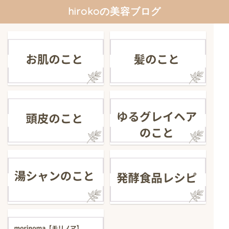
hirokoの美容ブログ