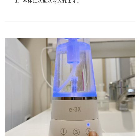
1、本体に水道水を入れます。