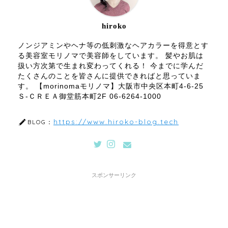
hiroko
ノンジアミンやヘナ等の低刺激なヘアカラーを得意とす
る美容室モリノマで美容師をしています。 髪やお肌は
扱い方次第で生まれ変わってくれる！ 今までに学んだ
たくさんのことを皆さんに提供できればと思っていま
す。 【morinomaモリノマ】大阪市中央区本町4-6-25
Ｓ-ＣＲＥＡ御堂筋本町2F 06-6264-1000
https://www.hiroko-blog.tech
BLOG：
スポンサーリンク