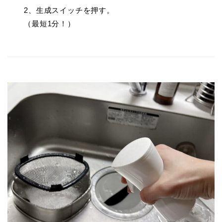
2、生成スイッチを押す。
（最短1分！）