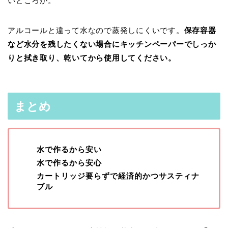
いところが。
アルコールと違って水なので蒸発しにくいです。
保存容器
など水分を残したくない場合にキッチンペーパーでしっか
りと拭き取り、乾いてから使用してください。
まとめ
水で作るから安い
水で作るから安心
カートリッジ要らずで経済的かつサスティナ
ブル