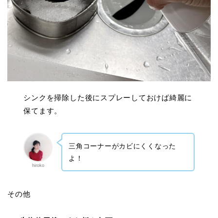
シンクを掃除した後にスプレーしておけば綺麗に
保てます。
三角コーナーがカビにくくなった
よ！
hiroko
その他