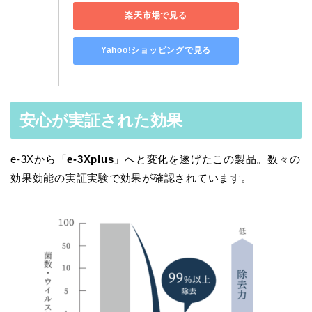
楽天市場で見る
Yahoo!ショッピングで見る
安心が実証された効果
e-3Xから「
e-3Xplus
」へと変化を遂げたこの製品。数々の
効果効能の実証実験で効果が確認されています。