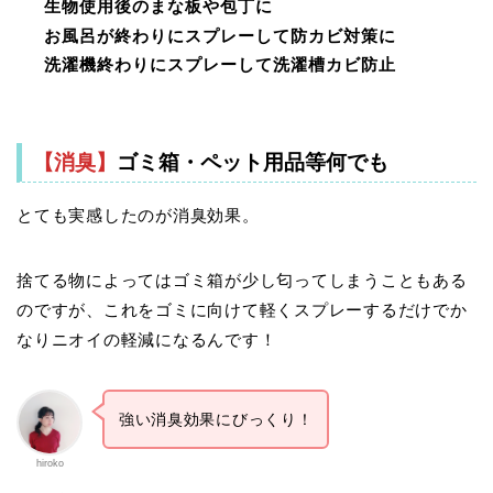
生物使用後のまな板や包丁に
お風呂が終わりにスプレーして防カビ対策に
洗濯機終わりにスプレーして洗濯槽カビ防止
【消臭】
ゴミ箱・ペット用品等何でも
とても実感したのが消臭効果。
捨てる物によってはゴミ箱が少し匂ってしまうこともある
のですが、これをゴミに向けて軽くスプレーするだけでか
なりニオイの軽減になるんです！
強い消臭効果にびっくり！
hiroko