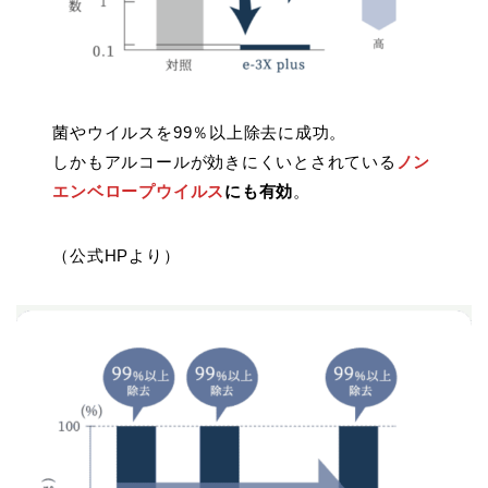
菌やウイルスを99％以上除去に成功。
しかもアルコールが効きにくいとされている
ノン
エンベロープウイルス
にも有効
。
（公式HPより）