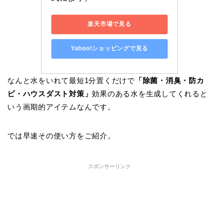
楽天市場で見る
Yahoo!ショッピングで見る
なんと水をいれて最短1分置くだけで
「除菌・消臭・防カ
ビ・ハウスダスト対策」
効果のある水を生成してくれると
いう画期的アイテムなんです。
では早速その使い方をご紹介。
スポンサーリンク