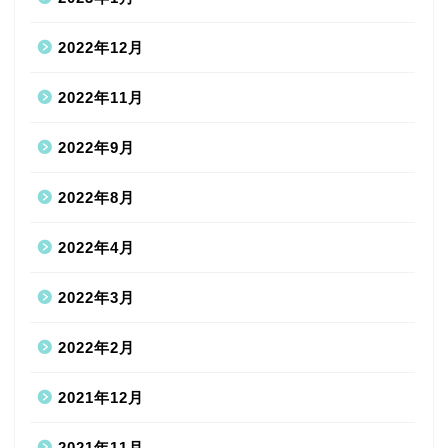
2022年12月
2022年11月
2022年9月
2022年8月
2022年4月
2022年3月
2022年2月
2021年12月
2021年11月