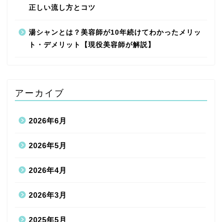
正しい流し方とコツ
湯シャンとは？美容師が10年続けてわかったメリッ
ト・デメリット【現役美容師が解説】
アーカイブ
2026年6月
2026年5月
2026年4月
2026年3月
2025年5月