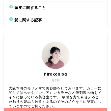
頭皮に関すること
髪に関する記事
hirokoblog
美容師
大阪本町のモリノマで美容師をしております。カラーに
関してはヘナやノンジアミンカラーなど低刺激の物をメ
インに扱っている美容室です。 敏感な方でも使えるこ
だわりの製品も数多くあるのでその紹介を主に記事にし
ていますのでご覧ください。