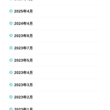
2025年4月
2024年4月
2023年8月
2023年7月
2023年5月
2023年4月
2023年3月
2023年2月
2023年1月