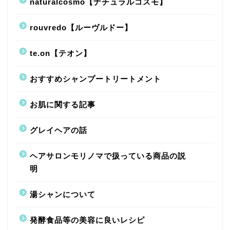
naturalcosmo【ナチュラルコスモ】
rouvredo【ルーヴルドー】
te.on【テオン】
おすすめシャンプートリートメント
お肌に関する記事
グレイヘアの話
ヘアサロンモリノマで扱っている商品の説
明
湯シャンについて
発酵食品等の美容に良いレシピ