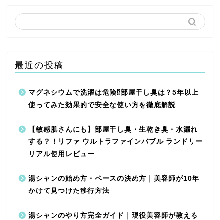
最近の投稿
マグネシウムで洗濯は危険⁉︎部屋干し臭は？5年以上
使ってみた効果的で安全な使い方を徹底解説
【敏感肌さんにも】部屋干し臭・生乾き臭・水漏れ
する？！リファ ウルトラファインバブル ランドリー
リアル使用レビュー
湯シャンの始め方・ペースの決め方｜美容師が10年
かけて見つけた移行方法
湯シャンのやり方完全ガイド｜現役美容師が教える