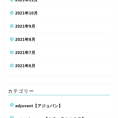
2021年10月
2021年9月
2021年8月
2021年7月
2021年6月
カテゴリー
adjuvant【アジュバン】