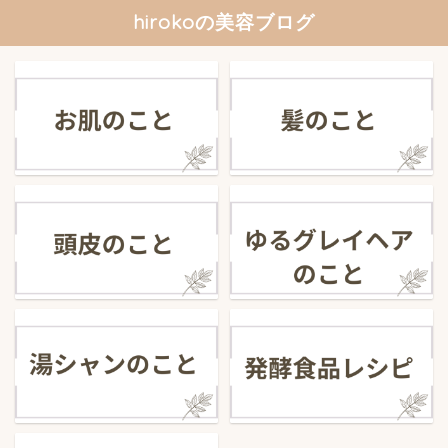
hirokoの美容ブログ