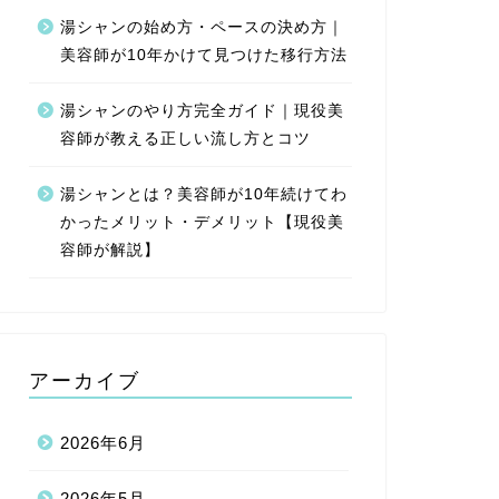
湯シャンの始め方・ペースの決め方｜
美容師が10年かけて見つけた移行方法
湯シャンのやり方完全ガイド｜現役美
容師が教える正しい流し方とコツ
湯シャンとは？美容師が10年続けてわ
かったメリット・デメリット【現役美
容師が解説】
アーカイブ
2026年6月
2026年5月