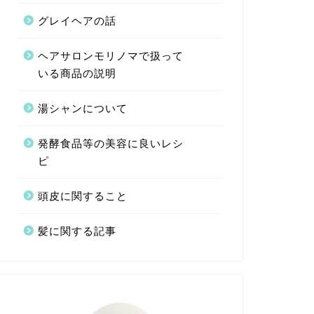
グレイヘアの話
ヘアサロンモリノマで扱って
いる商品の説明
湯シャンについて
発酵食品等の美容に良いレシ
ピ
頭皮に関すること
髪に関する記事