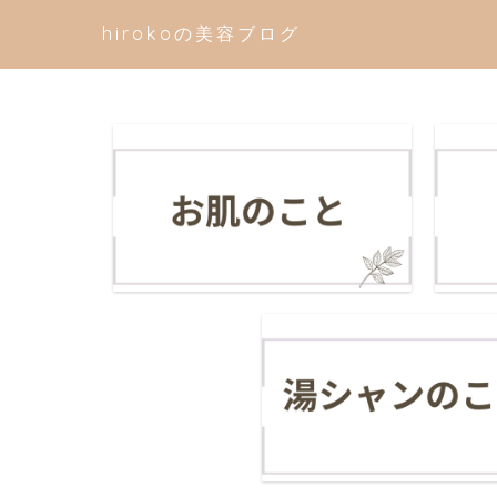
hirokoの美容ブログ