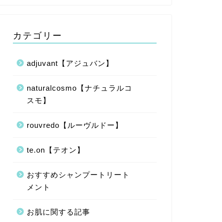
カテゴリー
adjuvant【アジュバン】
naturalcosmo【ナチュラルコ
スモ】
rouvredo【ルーヴルドー】
te.on【テオン】
おすすめシャンプートリート
メント
お肌に関する記事