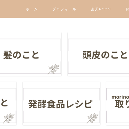
ホーム
プロフィール
楽天ROOM