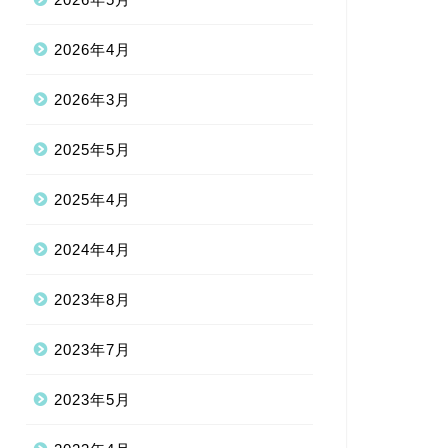
2026年4月
2026年3月
2025年5月
2025年4月
2024年4月
2023年8月
2023年7月
2023年5月