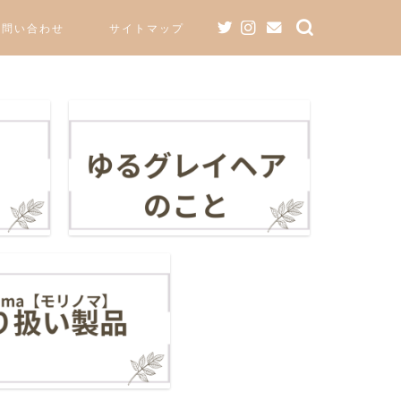
お問い合わせ
サイトマップ