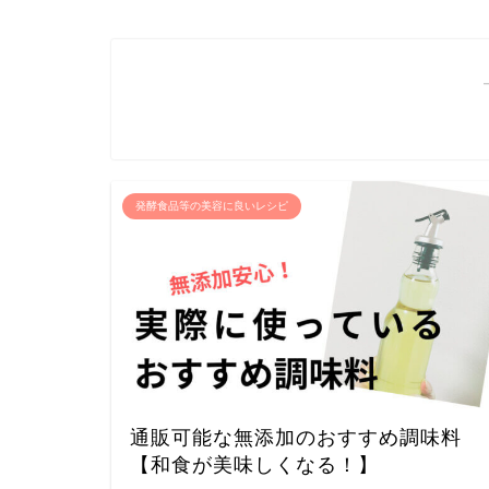
発酵食品等の美容に良いレシピ
通販可能な無添加のおすすめ調味料
【和食が美味しくなる！】