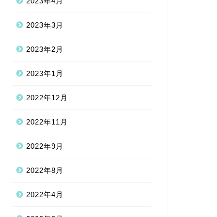
2023年4月
2023年3月
2023年2月
2023年1月
2022年12月
2022年11月
2022年9月
2022年8月
2022年4月