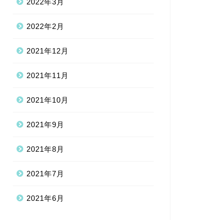
2022年3月
2022年2月
2021年12月
2021年11月
2021年10月
2021年9月
2021年8月
2021年7月
2021年6月