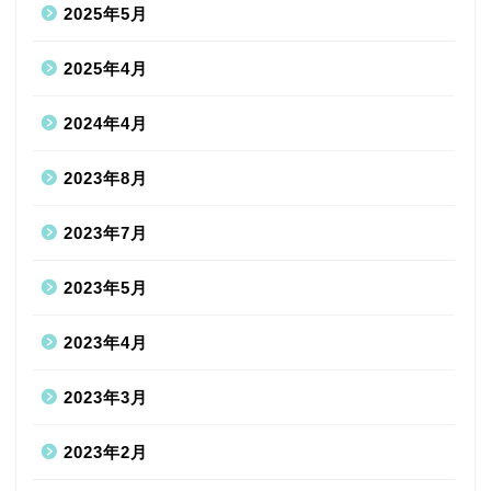
2025年5月
2025年4月
2024年4月
2023年8月
2023年7月
2023年5月
2023年4月
2023年3月
2023年2月