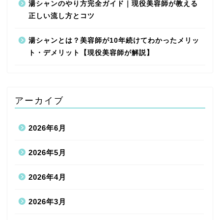
湯シャンのやり方完全ガイド｜現役美容師が教える
正しい流し方とコツ
湯シャンとは？美容師が10年続けてわかったメリッ
ト・デメリット【現役美容師が解説】
アーカイブ
2026年6月
2026年5月
2026年4月
2026年3月