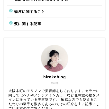
頭皮に関すること
髪に関する記事
hirokoblog
美容師
大阪本町のモリノマで美容師をしております。カラーに
関してはヘナやノンジアミンカラーなど低刺激の物をメ
インに扱っている美容室です。 敏感な方でも使えるこ
だわりの製品も数多くあるのでその紹介を主に記事にし
ていますのでご覧ください。