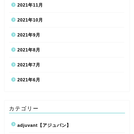
2021年11月
2021年10月
2021年9月
2021年8月
2021年7月
2021年6月
カテゴリー
adjuvant【アジュバン】