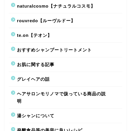
naturalcosmo【ナチュラルコスモ】
rouvredo【ルーヴルドー】
te.on【テオン】
おすすめシャンプートリートメント
お肌に関する記事
グレイヘアの話
ヘアサロンモリノマで扱っている商品の説
明
湯シャンについて
発酵食品等の美容に良いレシピ