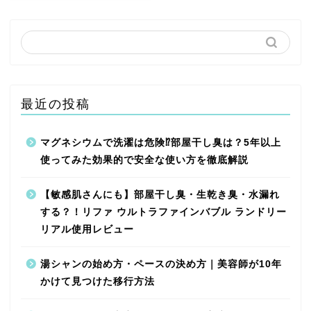
最近の投稿
マグネシウムで洗濯は危険⁉︎部屋干し臭は？5年以上
使ってみた効果的で安全な使い方を徹底解説
【敏感肌さんにも】部屋干し臭・生乾き臭・水漏れ
する？！リファ ウルトラファインバブル ランドリー
リアル使用レビュー
湯シャンの始め方・ペースの決め方｜美容師が10年
かけて見つけた移行方法