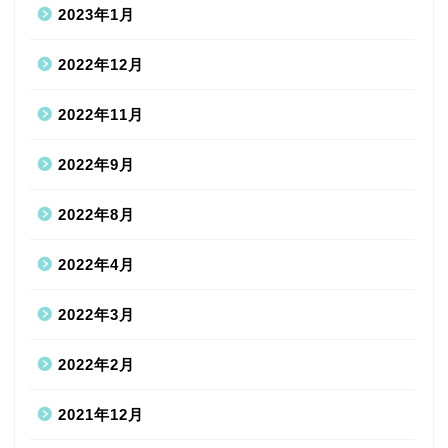
2023年1月
2022年12月
2022年11月
2022年9月
2022年8月
2022年4月
2022年3月
2022年2月
2021年12月