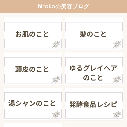
hirokoの美容ブログ