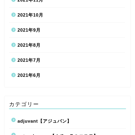
2021年10月
2021年9月
2021年8月
2021年7月
2021年6月
カテゴリー
adjuvant【アジュバン】