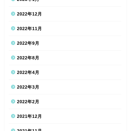
2022年12月
2022年11月
2022年9月
2022年8月
2022年4月
2022年3月
2022年2月
2021年12月
2021年11月