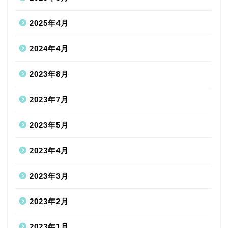
2025年4月
2024年4月
2023年8月
2023年7月
2023年5月
2023年4月
2023年3月
2023年2月
2023年1月