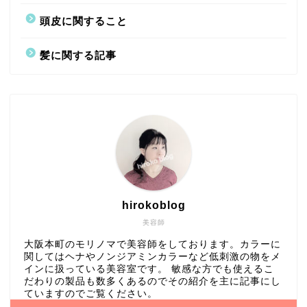
頭皮に関すること
髪に関する記事
hirokoblog
美容師
大阪本町のモリノマで美容師をしております。カラーに
関してはヘナやノンジアミンカラーなど低刺激の物をメ
インに扱っている美容室です。 敏感な方でも使えるこ
だわりの製品も数多くあるのでその紹介を主に記事にし
ていますのでご覧ください。