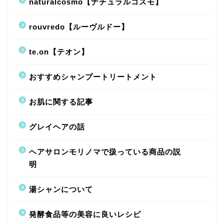
naturalcosmo【ナチュラルコスモ】
rouvredo【ルーヴルドー】
te.on【テオン】
おすすめシャンプートリートメント
お肌に関する記事
グレイヘアの話
ヘアサロンモリノマで扱っている商品の説
明
湯シャンについて
発酵食品等の美容に良いレシピ