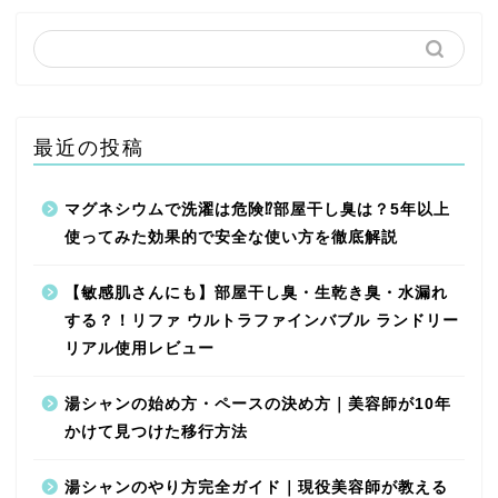
最近の投稿
マグネシウムで洗濯は危険⁉︎部屋干し臭は？5年以上
使ってみた効果的で安全な使い方を徹底解説
【敏感肌さんにも】部屋干し臭・生乾き臭・水漏れ
する？！リファ ウルトラファインバブル ランドリー
リアル使用レビュー
湯シャンの始め方・ペースの決め方｜美容師が10年
かけて見つけた移行方法
湯シャンのやり方完全ガイド｜現役美容師が教える