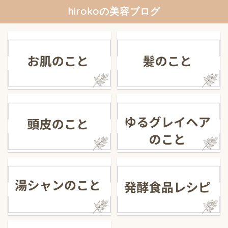
hirokoの美容ブログ