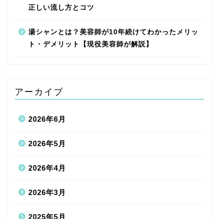
正しい流し方とコツ
湯シャンとは？美容師が10年続けてわかったメリッ
ト・デメリット【現役美容師が解説】
アーカイブ
2026年6月
2026年5月
2026年4月
2026年3月
2025年5月