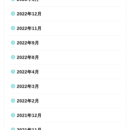
2022年12月
2022年11月
2022年9月
2022年8月
2022年4月
2022年3月
2022年2月
2021年12月
2021年11月