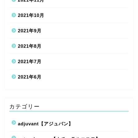
2021年10月
2021年9月
2021年8月
2021年7月
2021年6月
カテゴリー
adjuvant【アジュバン】