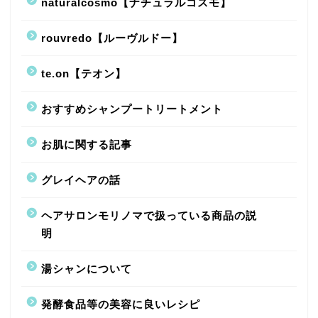
naturalcosmo【ナチュラルコスモ】
rouvredo【ルーヴルドー】
te.on【テオン】
おすすめシャンプートリートメント
お肌に関する記事
グレイヘアの話
ヘアサロンモリノマで扱っている商品の説
明
湯シャンについて
発酵食品等の美容に良いレシピ