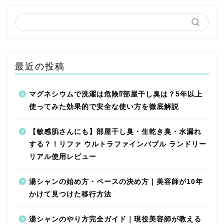
最近の投稿
マグネシウムで洗濯は危険⁉︎部屋干し臭は？5年以上
使ってみた効果的で安全な使い方を徹底解説
【敏感肌さんにも】部屋干し臭・生乾き臭・水漏れ
する？！リファ ウルトラファインバブル ランドリー
リアル使用レビュー
湯シャンの始め方・ペースの決め方｜美容師が10年
かけて見つけた移行方法
湯シャンのやり方完全ガイド｜現役美容師が教える