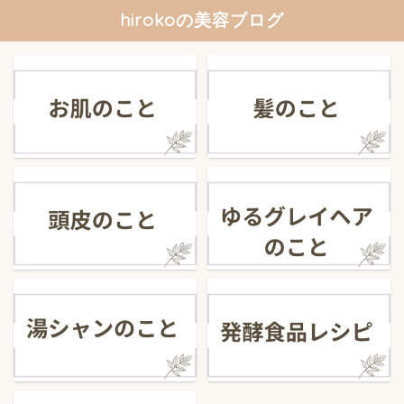
hirokoの美容ブログ