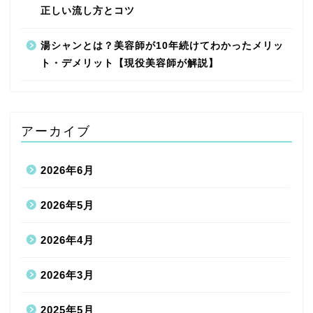
正しい流し方とコツ
湯シャンとは？美容師が10年続けてわかったメリッ
ト・デメリット【現役美容師が解説】
アーカイブ
2026年6月
2026年5月
2026年4月
2026年3月
2025年5月