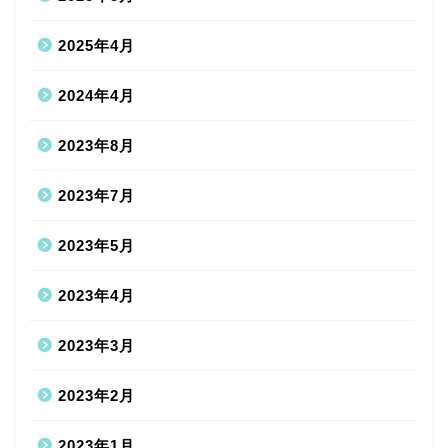
2025年4月
2024年4月
2023年8月
2023年7月
2023年5月
2023年4月
2023年3月
2023年2月
2023年1月