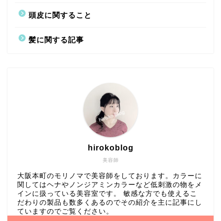
頭皮に関すること
髪に関する記事
hirokoblog
美容師
大阪本町のモリノマで美容師をしております。カラーに
関してはヘナやノンジアミンカラーなど低刺激の物をメ
インに扱っている美容室です。 敏感な方でも使えるこ
だわりの製品も数多くあるのでその紹介を主に記事にし
ていますのでご覧ください。